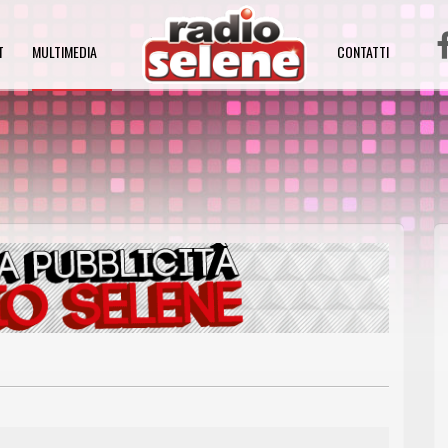
T
MULTIMEDIA
CONTATTI