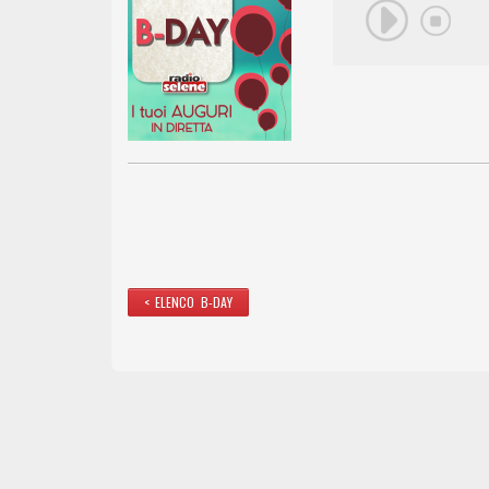
< ELENCO B-DAY