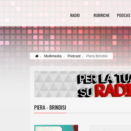
RADIO
RUBRICHE
PODCAS
Multimedia
Podcast
Piera Brindisi
PIERA - BRINDISI