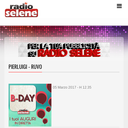
PIERLUIGI - RUVO
05 Marzo 2017 - H 12.35