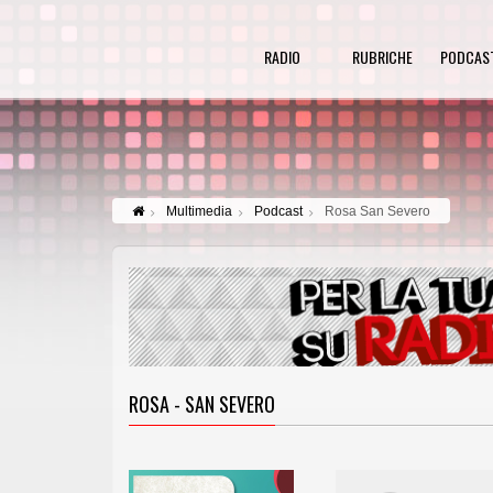
RADIO
RUBRICHE
PODCAS
Multimedia
Podcast
Rosa San Severo
ROSA - SAN SEVERO