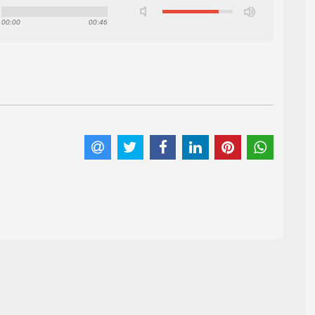
00:00
00:46