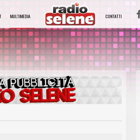
T
MULTIMEDIA
CONTATTI