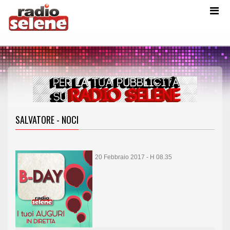
SALVATORE - NOCI
20 Febbraio 2017 - H 08.35