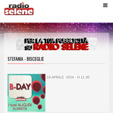
STEFANIA - BISCEGLIE
18 APRILE 2024 - H 11:30