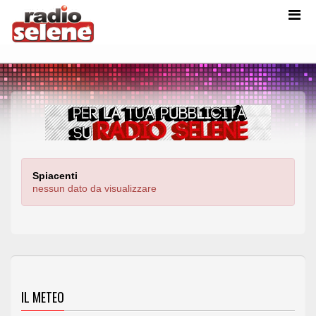
Spiacenti
nessun dato da visualizzare
IL METEO