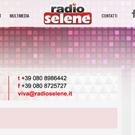
T
MULTIMEDIA
CONTATTI