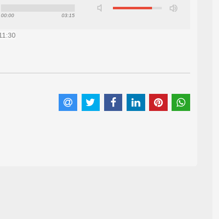
00:00
03:15
11:30