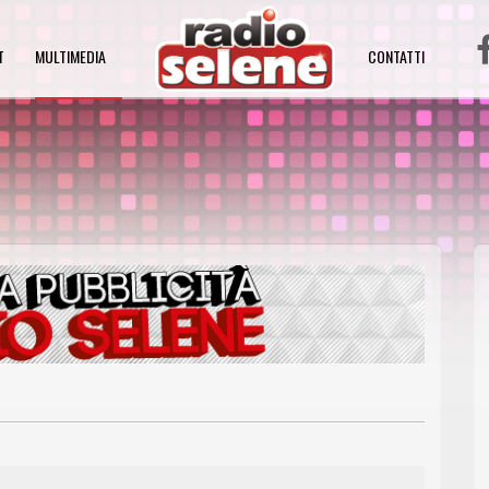
T
MULTIMEDIA
CONTATTI