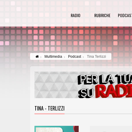
RADIO
RUBRICHE
PODCAS
Multimedia
Podcast
Tina Terlizzi
TINA - TERLIZZI