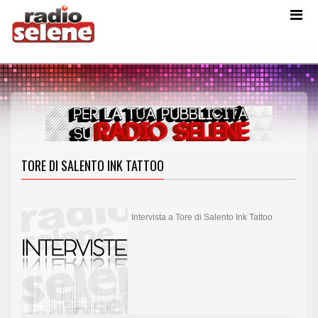
TORE DI SALENTO INK TATTOO
Intervista a Tore di Salento Ink Tattoo