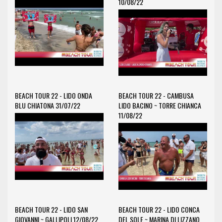
10/08/22
BEACH TOUR 22 - LIDO ONDA
BEACH TOUR 22 - CAMBUSA
BLU CHIATONA 31/07/22
LIDO BACINO ~ TORRE CHIANCA
11/08/22
BEACH TOUR 22 - LIDO SAN
BEACH TOUR 22 - LIDO CONCA
GIOVANNI ~ GALLIPOLI 12/08/22
DEL SOLE ~ MARINA DI LIZZANO