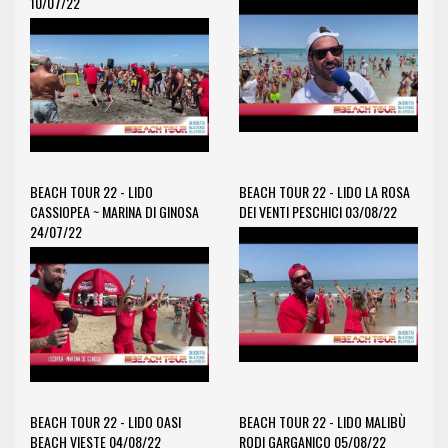
10/07/22
BEACH TOUR 22 - LIDO
BEACH TOUR 22 - LIDO LA ROSA
CASSIOPEA ~ MARINA DI GINOSA
DEI VENTI PESCHICI 03/08/22
24/07/22
BEACH TOUR 22 - LIDO OASI
BEACH TOUR 22 - LIDO MALIBÙ
BEACH VIESTE 04/08/22
RODI GARGANICO 05/08/22