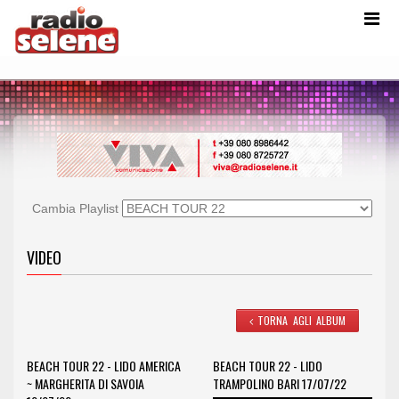
Cambia Playlist
VIDEO
TORNA AGLI ALBUM
BEACH TOUR 22 - LIDO AMERICA
BEACH TOUR 22 - LIDO
~ MARGHERITA DI SAVOIA
TRAMPOLINO BARI 17/07/22