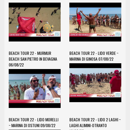
BEACH TOUR 22 - MURMUR
BEACH TOUR 22 - LIDO VERDE ~
BEACH SAN PIETRO IN BEVAGNA
MARINA DI GINOSA 07/08/22
06/08/22
BEACH TOUR 22 - LIDO MORELLI
BEACH TOUR 22 - LIDO 2 LAGHI ~
~ MARINA DI OSTUNI 09/08/22
LAGHI ALIMINI-OTRANTO