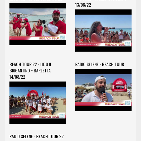
13/08/22
BEACH TOUR 22 - LIDO IL
RADIO SELENE - BEACH TOUR
BRIGANTINO ~ BARLETTA
14/08/22
RADIO SELENE - BEACH TOUR 22