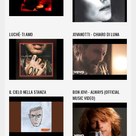
LUCHÈ-TI AMO
JOVANOTTI - CHIARO DI LUNA
IL CIELO NELLA STANZA
BON JOVI - ALWAYS (OFFICIAL
MUSIC VIDEO)