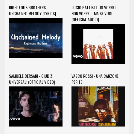
RIGHTEOUS BROTHERS -
LUCIO BATTISTI - IO VORREI...
UNCHAINED MELODY (LYRICS)
NON VORREI... MA SE VUOI
(OFFICIAL AUDIO)
SAMUELE BERSANI - GIUDIZI
VASCO ROSSI - UNA CANZONE
UNIVERSALI (OFFICIAL VIDEO)
PER TE