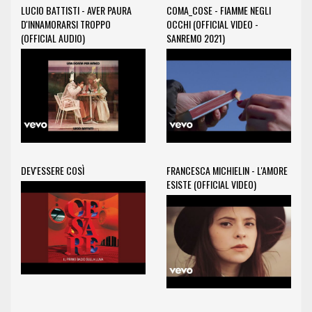
LUCIO BATTISTI - AVER PAURA
COMA_COSE - FIAMME NEGLI
D'INNAMORARSI TROPPO
OCCHI (OFFICIAL VIDEO -
(OFFICIAL AUDIO)
SANREMO 2021)
DEV'ESSERE COSÌ
FRANCESCA MICHIELIN - L'AMORE
ESISTE (OFFICIAL VIDEO)