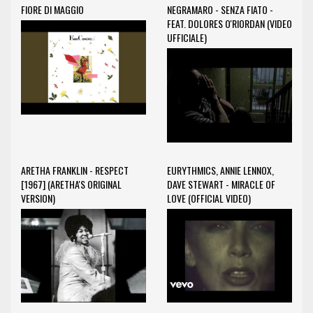
FIORE DI MAGGIO
NEGRAMARO - SENZA FIATO -
FEAT. DOLORES O'RIORDAN (VIDEO
UFFICIALE)
ARETHA FRANKLIN - RESPECT
EURYTHMICS, ANNIE LENNOX,
[1967] (ARETHA'S ORIGINAL
DAVE STEWART - MIRACLE OF
VERSION)
LOVE (OFFICIAL VIDEO)