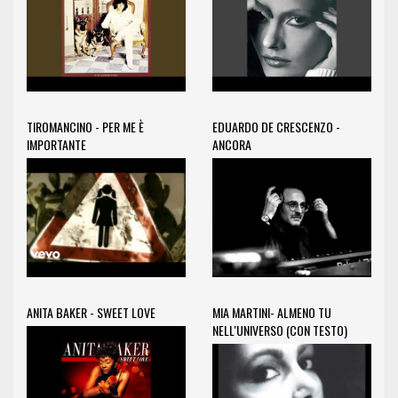
TIROMANCINO - PER ME È
EDUARDO DE CRESCENZO -
IMPORTANTE
ANCORA
ANITA BAKER - SWEET LOVE
MIA MARTINI- ALMENO TU
NELL'UNIVERSO (CON TESTO)