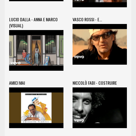
LUCIO DALLA - ANNA E MARCO
VASCO ROSSI - E...
(VISUAL)
AMICI MAI
NICCOLÒ FABI - COSTRUIRE