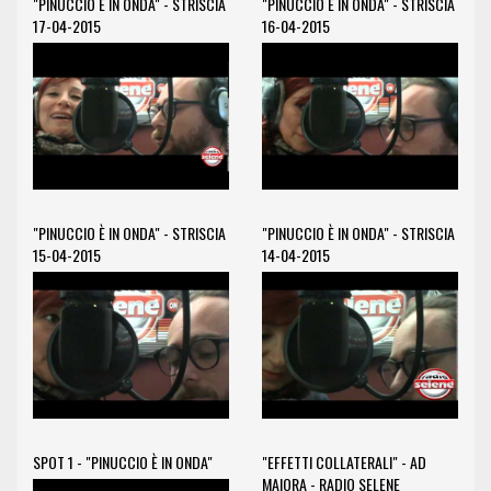
"PINUCCIO È IN ONDA" - STRISCIA
"PINUCCIO È IN ONDA" - STRISCIA
17-04-2015
16-04-2015
"PINUCCIO È IN ONDA" - STRISCIA
"PINUCCIO È IN ONDA" - STRISCIA
15-04-2015
14-04-2015
SPOT 1 - "PINUCCIO È IN ONDA"
"EFFETTI COLLATERALI" - AD
MAIORA - RADIO SELENE