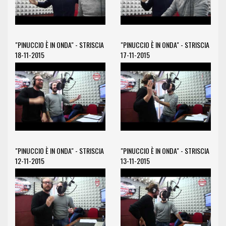
"PINUCCIO È IN ONDA" - STRISCIA
"PINUCCIO È IN ONDA" - STRISCIA
18-11-2015
17-11-2015
"PINUCCIO È IN ONDA" - STRISCIA
"PINUCCIO È IN ONDA" - STRISCIA
12-11-2015
13-11-2015