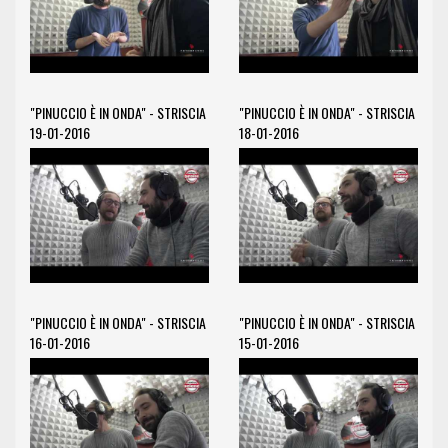
"PINUCCIO È IN ONDA" - STRISCIA
"PINUCCIO È IN ONDA" - STRISCIA
19-01-2016
18-01-2016
"PINUCCIO È IN ONDA" - STRISCIA
"PINUCCIO È IN ONDA" - STRISCIA
16-01-2016
15-01-2016