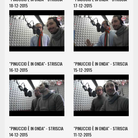
18-12-2015
17-12-2015
"PINUCCIO È IN ONDA"- STRISCIA
"PINUCCIO È IN ONDA" - STRISCIA
16-12-2015
15-12-2015
"PINUCCIO È IN ONDA" - STRISCIA
"PINUCCIO È IN ONDA" - STRISCIA
14-12-2015
11-12-2015