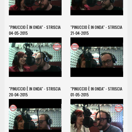
"PINUCCIO È IN ONDA" - STRISCIA
"PINUCCIO È IN ONDA" - STRISCIA
04-05-2015
21-04-2015
"PINUCCIO È IN ONDA" - STRISCIA
"PINUCCIO È IN ONDA" - STRISCIA
20-04-2015
01-05-2015