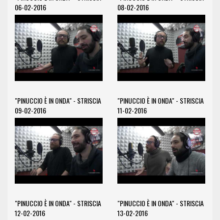
06-02-2016
08-02-2016
"PINUCCIO È IN ONDA" - STRISCIA
"PINUCCIO È IN ONDA" - STRISCIA
09-02-2016
11-02-2016
"PINUCCIO È IN ONDA" - STRISCIA
"PINUCCIO È IN ONDA" - STRISCIA
12-02-2016
13-02-2016