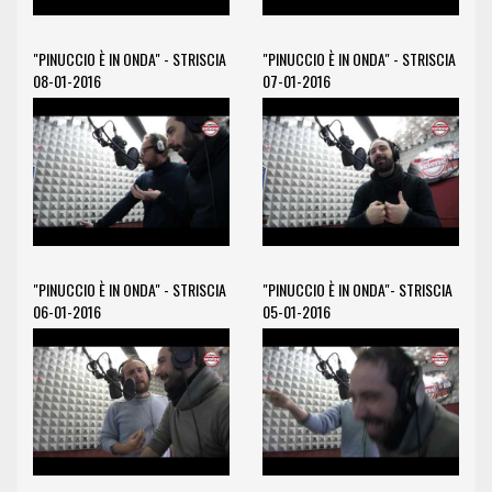
"PINUCCIO È IN ONDA" - STRISCIA
"PINUCCIO È IN ONDA" - STRISCIA
08-01-2016
07-01-2016
"PINUCCIO È IN ONDA" - STRISCIA
"PINUCCIO È IN ONDA"- STRISCIA
06-01-2016
05-01-2016