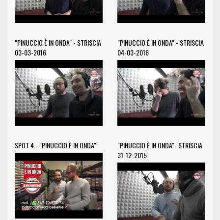
"PINUCCIO È IN ONDA" - STRISCIA
"PINUCCIO È IN ONDA" - STRISCIA
03-03-2016
04-03-2016
SPOT 4 - "PINUCCIO È IN ONDA"
"PINUCCIO È IN ONDA"- STRISCIA
31-12-2015