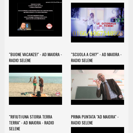
"BUONE VACANZE!" - AD MAIORA -
"SCUOLA A CHI?" - AD MAIORA -
RADIO SELENE
RADIO SELENE
"RIFIUTI:UNA STORIA TERRA
PRIMA PUNTATA "AD MAIORA" -
TERRA" - AD MAIORA - RADIO
RADIO SELENE
SELENE