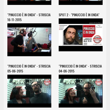
"PINUCCIO È IN ONDA" - STRISCIA
SPOT 2 - "PINUCCIO È IN ONDA"
16-11-2015
"PINUCCIO È IN ONDA" - STRISCIA
"PINUCCIO È IN ONDA" - STRISCIA
05-06-2015
04-06-2015