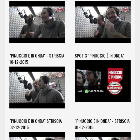
"PINUCCIO È IN ONDA" - STRISCIA
SPOT 3 "PINUCCIO È IN ONDA"
10-12-2015
"PINUCCIO È IN ONDA" STRISCIA
"PINUCCIO È IN ONDA" - STRISCIA
02-12-2015
01-12-2015