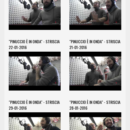
"PINUCCIO È IN ONDA" - STRISCIA
"PINUCCIO È IN ONDA" - STRISCIA
22-01-2016
21-01-2016
"PINUCCIO È IN ONDA" - STRISCIA
"PINUCCIO È IN ONDA" - STRISCIA
29-01-2016
28-01-2016