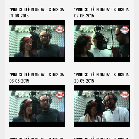
"PINUCCIO È IN ONDA" - STRISCIA
"PINUCCIO È IN ONDA" - STRISCIA
01-06-2015
02-06-2015
"PINUCCIO È IN ONDA" - STRISCIA
"PINUCCIO È IN ONDA" - STRISCIA
03-06-2015
29-05-2015