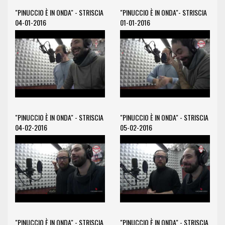
"PINUCCIO È IN ONDA" - STRISCIA
"PINUCCIO È IN ONDA"- STRISCIA
04-01-2016
01-01-2016
"PINUCCIO È IN ONDA" - STRISCIA
"PINUCCIO È IN ONDA" - STRISCIA
04-02-2016
05-02-2016
"PINUCCIO È IN ONDA" - STRISCIA
"PINUCCIO È IN ONDA" - STRISCIA