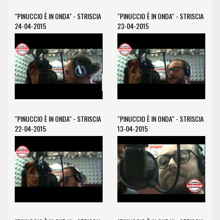
"PINUCCIO È IN ONDA" - STRISCIA
"PINUCCIO È IN ONDA" - STRISCIA
24-04-2015
23-04-2015
"PINUCCIO È IN ONDA" - STRISCIA
"PINUCCIO È IN ONDA" - STRISCIA
22-04-2015
13-04-2015