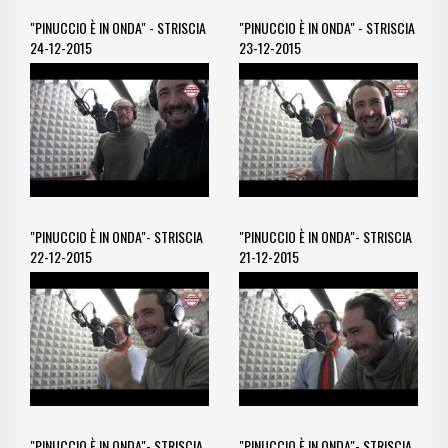
"PINUCCIO È IN ONDA" - STRISCIA
"PINUCCIO È IN ONDA" - STRISCIA
24-12-2015
23-12-2015
"PINUCCIO È IN ONDA"- STRISCIA
"PINUCCIO È IN ONDA"- STRISCIA
22-12-2015
21-12-2015
"PINUCCIO È IN ONDA"- STRISCIA
"PINUCCIO È IN ONDA"- STRISCIA