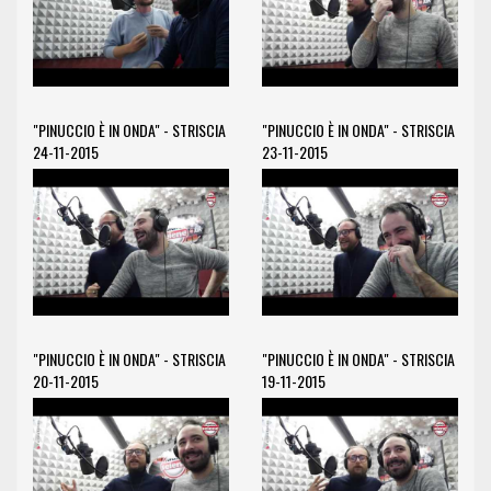
"PINUCCIO È IN ONDA" - STRISCIA
"PINUCCIO È IN ONDA" - STRISCIA
24-11-2015
23-11-2015
"PINUCCIO È IN ONDA" - STRISCIA
"PINUCCIO È IN ONDA" - STRISCIA
20-11-2015
19-11-2015