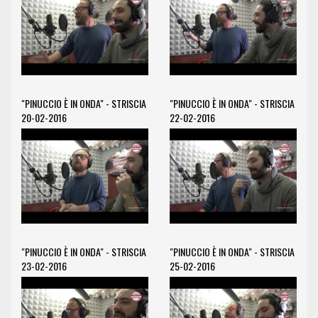
"PINUCCIO È IN ONDA" - STRISCIA
"PINUCCIO È IN ONDA" - STRISCIA
20-02-2016
22-02-2016
"PINUCCIO È IN ONDA" - STRISCIA
"PINUCCIO È IN ONDA" - STRISCIA
23-02-2016
25-02-2016