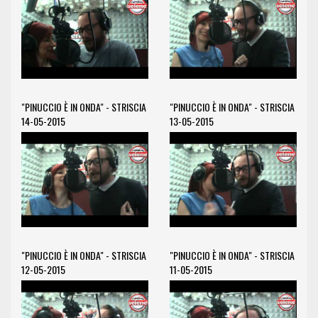
"PINUCCIO È IN ONDA" - STRISCIA
"PINUCCIO È IN ONDA" - STRISCIA
14-05-2015
13-05-2015
"PINUCCIO È IN ONDA" - STRISCIA
"PINUCCIO È IN ONDA" - STRISCIA
12-05-2015
11-05-2015