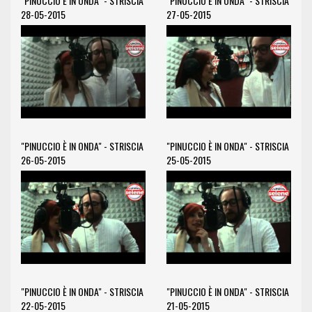
"PINUCCIO È IN ONDA" - STRISCIA
"PINUCCIO È IN ONDA" - STRISCIA
28-05-2015
27-05-2015
"PINUCCIO È IN ONDA" - STRISCIA
"PINUCCIO È IN ONDA" - STRISCIA
26-05-2015
25-05-2015
"PINUCCIO È IN ONDA" - STRISCIA
"PINUCCIO È IN ONDA" - STRISCIA
22-05-2015
21-05-2015