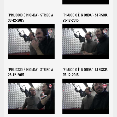
"PINUCCIO È IN ONDA"- STRISCIA
"PINUCCIO È IN ONDA"- STRISCIA
30-12-2015
29-12-2015
"PINUCCIO È IN ONDA"- STRISCIA
"PINUCCIO È IN ONDA" -STRISCIA
28-12-2015
25-12-2015