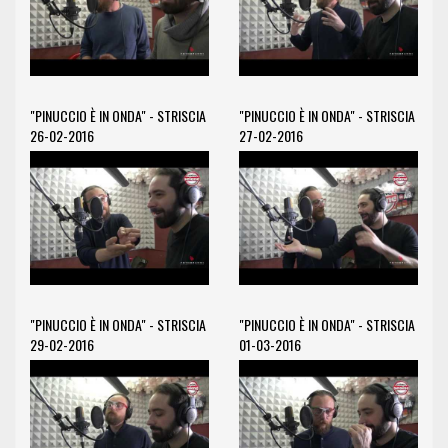
"PINUCCIO È IN ONDA" - STRISCIA
"PINUCCIO È IN ONDA" - STRISCIA
26-02-2016
27-02-2016
"PINUCCIO È IN ONDA" - STRISCIA
"PINUCCIO È IN ONDA" - STRISCIA
29-02-2016
01-03-2016