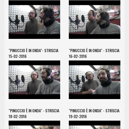
"PINUCCIO È IN ONDA"- STRISCIA
"PINUCCIO È IN ONDA" - STRISCIA
15-02-2016
16-02-2016
"PINUCCIO È IN ONDA" - STRISCIA
"PINUCCIO È IN ONDA" - STRISCIA
18-02-2016
19-02-2016