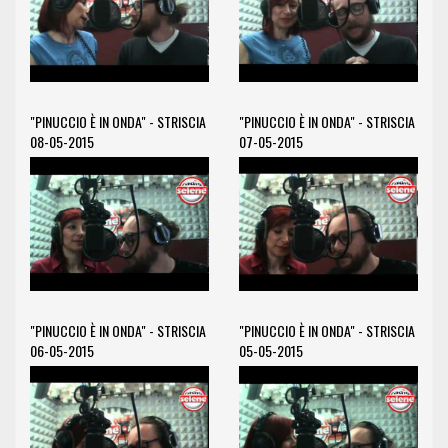
"PINUCCIO È IN ONDA" - STRISCIA
"PINUCCIO È IN ONDA" - STRISCIA
08-05-2015
07-05-2015
"PINUCCIO È IN ONDA" - STRISCIA
"PINUCCIO È IN ONDA" - STRISCIA
06-05-2015
05-05-2015