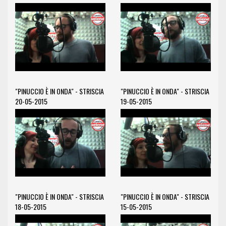
"PINUCCIO È IN ONDA" - STRISCIA
"PINUCCIO È IN ONDA" - STRISCIA
20-05-2015
19-05-2015
"PINUCCIO È IN ONDA" - STRISCIA
"PINUCCIO È IN ONDA" - STRISCIA
18-05-2015
15-05-2015