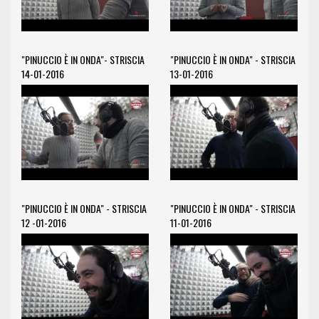
"PINUCCIO È IN ONDA"- STRISCIA
"PINUCCIO È IN ONDA" - STRISCIA
14-01-2016
13-01-2016
"PINUCCIO È IN ONDA" - STRISCIA
"PINUCCIO È IN ONDA" - STRISCIA
12 -01-2016
11-01-2016