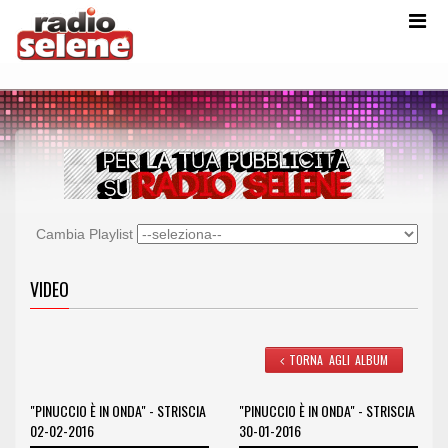
Cambia Playlist
VIDEO
TORNA AGLI ALBUM
"PINUCCIO È IN ONDA" - STRISCIA
"PINUCCIO È IN ONDA" - STRISCIA
02-02-2016
30-01-2016