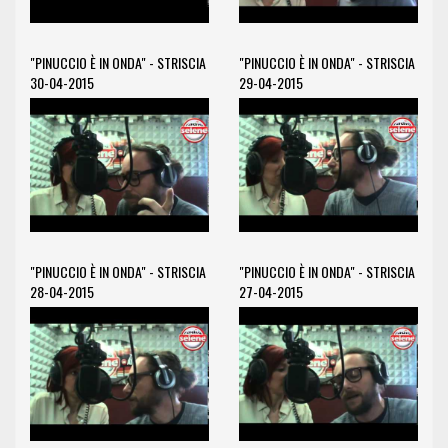
"PINUCCIO È IN ONDA" - STRISCIA
"PINUCCIO È IN ONDA" - STRISCIA
30-04-2015
29-04-2015
"PINUCCIO È IN ONDA" - STRISCIA
"PINUCCIO È IN ONDA" - STRISCIA
28-04-2015
27-04-2015