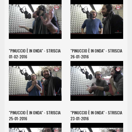
"PINUCCIO È IN ONDA" - STRISCIA
"PINUCCIO È IN ONDA" - STRISCIA
01-02-2016
26-01-2016
"PINUCCIO È IN ONDA" - STRISCIA
"PINUCCIO È IN ONDA" - STRISCIA
25-01-2016
23-01-2016