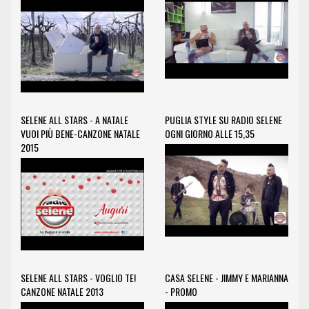
SELENE ALL STARS - A NATALE
PUGLIA STYLE SU RADIO SELENE
VUOI PIÙ BENE-CANZONE NATALE
OGNI GIORNO ALLE 15,35
2015
SELENE ALL STARS - VOGLIO TE!
CASA SELENE - JIMMY E MARIANNA
CANZONE NATALE 2013
- PROMO