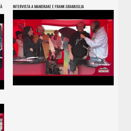
TÀ
INTERVISTA A MANDRAKE E FRANK GRAMUGLIA