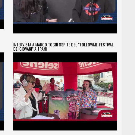
INTERVISTA A MARCO TOGNI OSPITE DEL “FOLLOWME-FESTIVAL
DEI GIOVANI” A TRANI