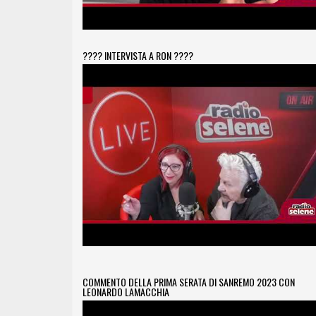
???? INTERVISTA A RON ????
COMMENTO DELLA PRIMA SERATA DI SANREMO 2023 CON
LEONARDO LAMACCHIA