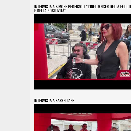
INTERVISTA A SIMONE PEDERSOLI “L’INFLUENCER DELLA FELICI
E DELLA POSITIVITÀ”
INTERVISTA A KAREN JIANE