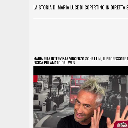
LA STORIA DI MARIA LUCE DI COPERTINO IN DIRETTA 
MARIA RITA INTERVISTA VINCENZO SCHETTINI, IL PROFESSORE 
FISICA PIÙ AMATO DEL WEB