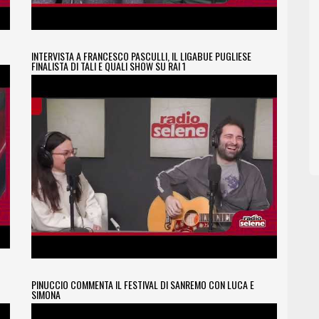
INTERVISTA A FRANCESCO PASCULLI, IL LIGABUE PUGLIESE
FINALISTA DI TALI E QUALI SHOW SU RAI 1
PINUCCIO COMMENTA IL FESTIVAL DI SANREMO CON LUCA E
SIMONA