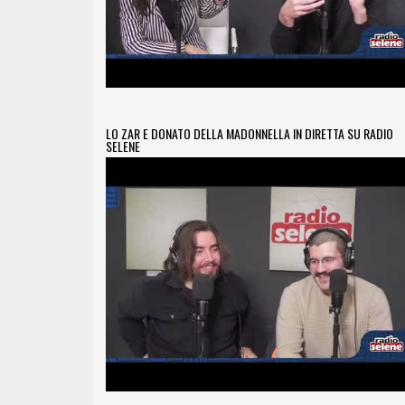
LO ZAR E DONATO DELLA MADONNELLA IN DIRETTA SU RADIO
SELENE