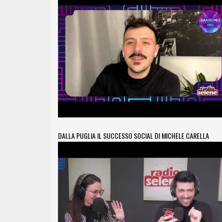
DALLA PUGLIA IL SUCCESSO SOCIAL DI MICHELE CARELLA