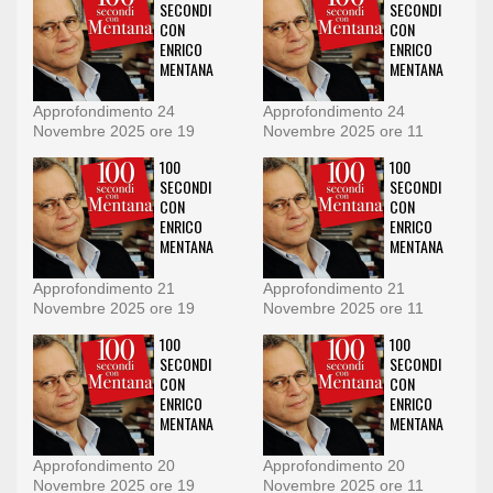
SECONDI
SECONDI
CON
CON
ENRICO
ENRICO
MENTANA
MENTANA
Approfondimento 24
Approfondimento 24
Novembre 2025 ore 19
Novembre 2025 ore 11
100
100
SECONDI
SECONDI
CON
CON
ENRICO
ENRICO
MENTANA
MENTANA
Approfondimento 21
Approfondimento 21
Novembre 2025 ore 19
Novembre 2025 ore 11
100
100
SECONDI
SECONDI
CON
CON
ENRICO
ENRICO
MENTANA
MENTANA
Approfondimento 20
Approfondimento 20
Novembre 2025 ore 19
Novembre 2025 ore 11