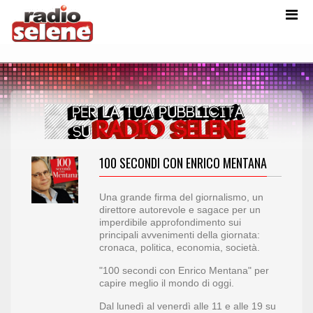
100 SECONDI CON ENRICO MENTANA
Una grande firma del giornalismo, un
direttore autorevole e sagace per un
imperdibile approfondimento sui
principali avvenimenti della giornata:
cronaca, politica, economia, società.
"100 secondi con Enrico Mentana" per
capire meglio il mondo di oggi.
Dal lunedì al venerdì alle 11 e alle 19 su