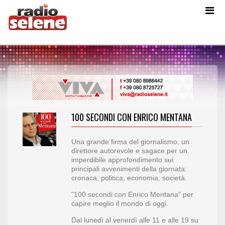
100 SECONDI CON ENRICO MENTANA
Una grande firma del giornalismo, un
direttore autorevole e sagace per un
imperdibile approfondimento sui
principali avvenimenti della giornata:
cronaca, politica, economia, società.
"100 secondi con Enrico Mentana" per
capire meglio il mondo di oggi.
Dal lunedì al venerdì alle 11 e alle 19 su