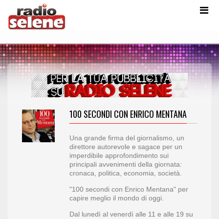
100 SECONDI CON ENRICO MENTANA
Una grande firma del giornalismo, un
direttore autorevole e sagace per un
imperdibile approfondimento sui
principali avvenimenti della giornata:
cronaca, politica, economia, società.
"100 secondi con Enrico Mentana" per
capire meglio il mondo di oggi.
Dal lunedì al venerdì alle 11 e alle 19 su