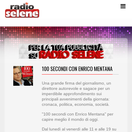
100 SECONDI CON ENRICO MENTANA
Una grande firma del giornalismo, un
direttore autorevole e sagace per un
imperdibile approfondimento sui
principali avvenimenti della giornata:
cronaca, politica, economia, società.
"100 secondi con Enrico Mentana" per
capire meglio il mondo di oggi.
Dal lunedì al venerdì alle 11 e alle 19 su