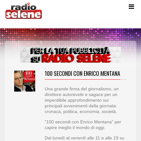
100 SECONDI CON ENRICO MENTANA
Una grande firma del giornalismo, un
direttore autorevole e sagace per un
imperdibile approfondimento sui
principali avvenimenti della giornata:
cronaca, politica, economia, società.
"100 secondi con Enrico Mentana" per
capire meglio il mondo di oggi.
Dal lunedì al venerdì alle 11 e alle 19 su