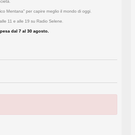
cietà.
co Mentana" per capire meglio il mondo di oggi.
alle 11 e alle 19 su Radio Selene.
pesa dal 7 al 30 agosto.