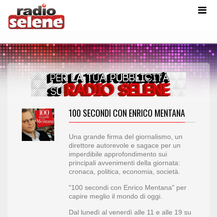
100 SECONDI CON ENRICO MENTANA
Una grande firma del giornalismo, un
direttore autorevole e sagace per un
imperdibile approfondimento sui
principali avvenimenti della giornata:
cronaca, politica, economia, società.
"100 secondi con Enrico Mentana" per
capire meglio il mondo di oggi.
Dal lunedì al venerdì alle 11 e alle 19 su