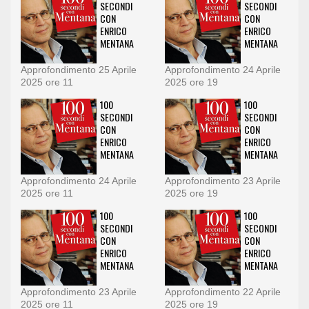
SECONDI
SECONDI
CON
CON
ENRICO
ENRICO
MENTANA
MENTANA
Approfondimento 25 Aprile
Approfondimento 24 Aprile
2025 ore 11
2025 ore 19
100
100
SECONDI
SECONDI
CON
CON
ENRICO
ENRICO
MENTANA
MENTANA
Approfondimento 24 Aprile
Approfondimento 23 Aprile
2025 ore 11
2025 ore 19
100
100
SECONDI
SECONDI
CON
CON
ENRICO
ENRICO
MENTANA
MENTANA
Approfondimento 23 Aprile
Approfondimento 22 Aprile
2025 ore 11
2025 ore 19