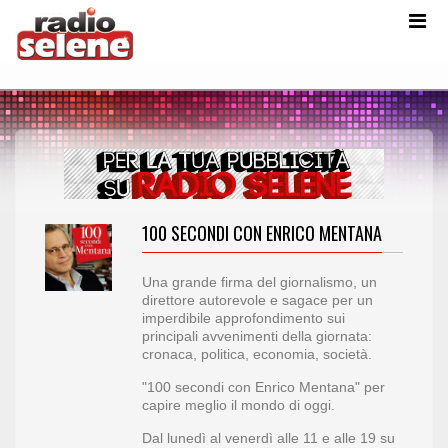
100 SECONDI CON ENRICO MENTANA
Una grande firma del giornalismo, un
direttore autorevole e sagace per un
imperdibile approfondimento sui
principali avvenimenti della giornata:
cronaca, politica, economia, società.
"100 secondi con Enrico Mentana" per
capire meglio il mondo di oggi.
Dal lunedì al venerdì alle 11 e alle 19 su