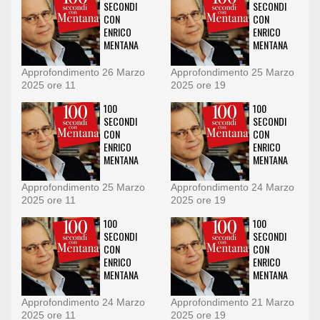
SECONDI
SECONDI
CON
CON
ENRICO
ENRICO
MENTANA
MENTANA
Approfondimento 26 Marzo
Approfondimento 25 Marzo
2025 ore 11
2025 ore 19
100
100
SECONDI
SECONDI
CON
CON
ENRICO
ENRICO
MENTANA
MENTANA
Approfondimento 25 Marzo
Approfondimento 24 Marzo
2025 ore 11
2025 ore 19
100
100
SECONDI
SECONDI
CON
CON
ENRICO
ENRICO
MENTANA
MENTANA
Approfondimento 24 Marzo
Approfondimento 21 Marzo
2025 ore 11
2025 ore 19