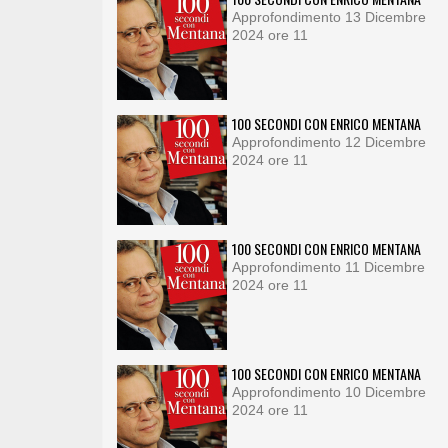
Approfondimento 13 Dicembre
2024 ore 11
100 SECONDI CON ENRICO MENTANA
Approfondimento 12 Dicembre
2024 ore 11
100 SECONDI CON ENRICO MENTANA
Approfondimento 11 Dicembre
2024 ore 11
100 SECONDI CON ENRICO MENTANA
Approfondimento 10 Dicembre
2024 ore 11