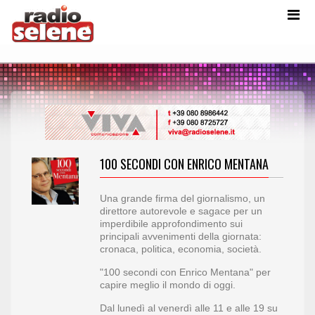
100 SECONDI CON ENRICO MENTANA
Una grande firma del giornalismo, un
direttore autorevole e sagace per un
imperdibile approfondimento sui
principali avvenimenti della giornata:
cronaca, politica, economia, società.
"100 secondi con Enrico Mentana" per
capire meglio il mondo di oggi.
Dal lunedì al venerdì alle 11 e alle 19 su