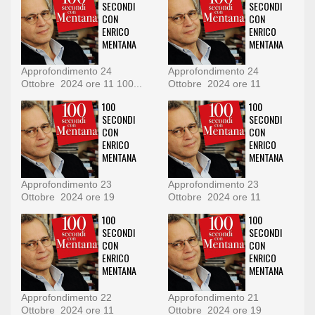
SECONDI
SECONDI
CON
CON
ENRICO
ENRICO
MENTANA
MENTANA
Approfondimento 24
Approfondimento 24
Ottobre 2024 ore 11 100...
Ottobre 2024 ore 11
100
100
SECONDI
SECONDI
CON
CON
ENRICO
ENRICO
MENTANA
MENTANA
Approfondimento 23
Approfondimento 23
Ottobre 2024 ore 19
Ottobre 2024 ore 11
100
100
SECONDI
SECONDI
CON
CON
ENRICO
ENRICO
MENTANA
MENTANA
Approfondimento 22
Approfondimento 21
Ottobre 2024 ore 11
Ottobre 2024 ore 19