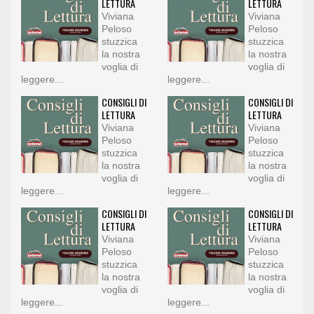
LETTURA
LETTURA
Viviana
Viviana
Peloso
Peloso
stuzzica
stuzzica
la nostra
la nostra
voglia di
voglia di
leggere...
leggere...
CONSIGLI DI
CONSIGLI DI
LETTURA
LETTURA
Viviana
Viviana
Peloso
Peloso
stuzzica
stuzzica
la nostra
la nostra
voglia di
voglia di
leggere...
leggere...
CONSIGLI DI
CONSIGLI DI
LETTURA
LETTURA
Viviana
Viviana
Peloso
Peloso
stuzzica
stuzzica
la nostra
la nostra
voglia di
voglia di
leggere...
leggere...