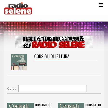
CONSIGLI DI LETTURA
Cerca:
CONSIGLI DI
CONSIGLI DI