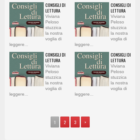
CONSIGLI DI
CONSIGLI DI
LETTURA
LETTURA
Viviana
Viviana
Peloso
Peloso
stuzzica
stuzzica
la nostra
la nostra
voglia di
voglia di
leggere...
leggere...
CONSIGLI DI
CONSIGLI DI
LETTURA
LETTURA
Viviana
Viviana
Peloso
Peloso
stuzzica
stuzzica
la nostra
la nostra
voglia di
voglia di
leggere...
leggere...
1
2
3
>