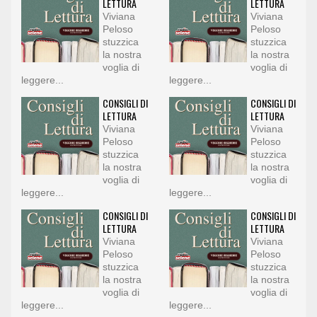
LETTURA
LETTURA
Viviana
Viviana
Peloso
Peloso
stuzzica
stuzzica
la nostra
la nostra
voglia di
voglia di
leggere...
leggere...
CONSIGLI DI
CONSIGLI DI
LETTURA
LETTURA
Viviana
Viviana
Peloso
Peloso
stuzzica
stuzzica
la nostra
la nostra
voglia di
voglia di
leggere...
leggere...
CONSIGLI DI
CONSIGLI DI
LETTURA
LETTURA
Viviana
Viviana
Peloso
Peloso
stuzzica
stuzzica
la nostra
la nostra
voglia di
voglia di
leggere...
leggere...