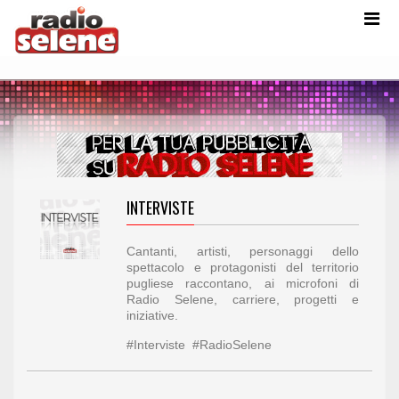
INTERVISTE
Cantanti, artisti, personaggi dello
spettacolo e protagonisti del territorio
pugliese raccontano, ai microfoni di
Radio Selene, carriere, progetti e
iniziative.
#Interviste #RadioSelene