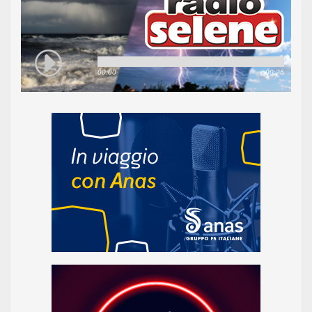
00:00
00:25