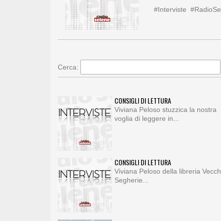
#Interviste #RadioSe
Cerca:
CONSIGLI DI LETTURA
Viviana Peloso stuzzica la nostra
voglia di leggere in...
CONSIGLI DI LETTURA
Viviana Peloso della libreria Vecch
Segherie...