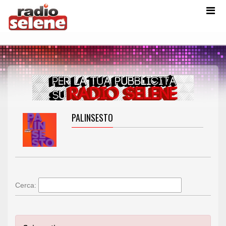
PALINSESTO
Cerca: