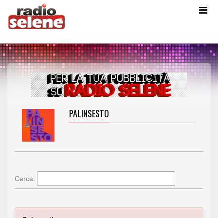
PALINSESTO
Cerca: