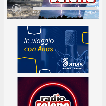
00:00
00:25