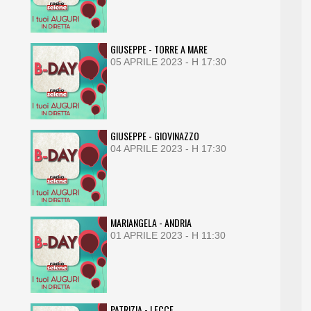
GIUSEPPE - TORRE A MARE
05 APRILE 2023 - H 17:30
GIUSEPPE - GIOVINAZZO
04 APRILE 2023 - H 17:30
MARIANGELA - ANDRIA
01 APRILE 2023 - H 11:30
PATRIZIA - LECCE