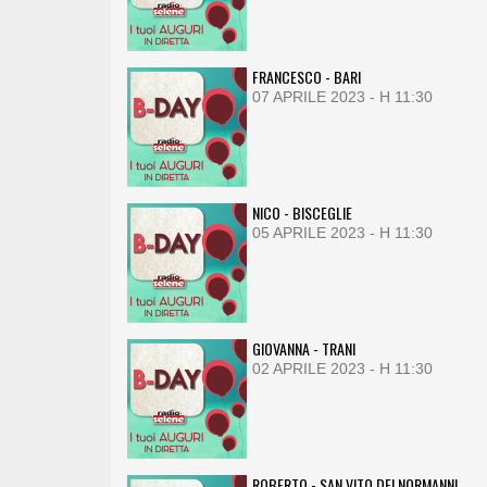
FRANCESCO - BARI
07 APRILE 2023 - H 11:30
NICO - BISCEGLIE
05 APRILE 2023 - H 11:30
GIOVANNA - TRANI
02 APRILE 2023 - H 11:30
ROBERTO - SAN VITO DEI NORMANNI