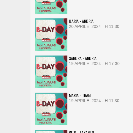
ILARIA - ANDRIA
20 APRILE 2024 - H 11:30
SANDRA - ANDRIA
19 APRILE 2024 - H 17:30
MARIA - TRANI
19 APRILE 2024 - H 11:30
VITO - TARANTO