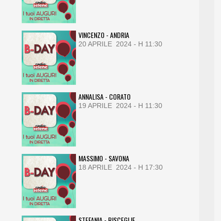
VINCENZO - ANDRIA
20 APRILE 2024 - H 11:30
ANNALISA - CORATO
19 APRILE 2024 - H 11:30
MASSIMO - SAVONA
18 APRILE 2024 - H 17:30
STEFANIA - BISCEGLIE