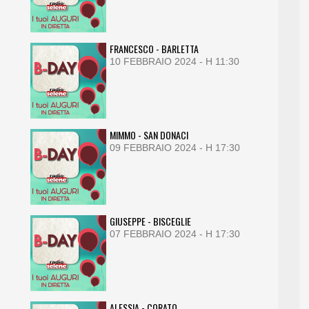
FRANCESCO - BARLETTA
10 FEBBRAIO 2024 - H 11:30
MIMMO - SAN DONACI
09 FEBBRAIO 2024 - H 17:30
GIUSEPPE - BISCEGLIE
07 FEBBRAIO 2024 - H 17:30
ALESSIA - CORATO