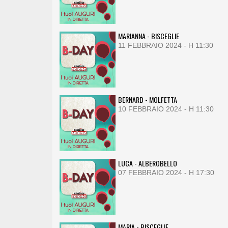
MARIANNA - BISCEGLIE
11 FEBBRAIO 2024 - H 11:30
BERNARD - MOLFETTA
10 FEBBRAIO 2024 - H 11:30
LUCA - ALBEROBELLO
07 FEBBRAIO 2024 - H 17:30
MARIA - BISCEGLIE