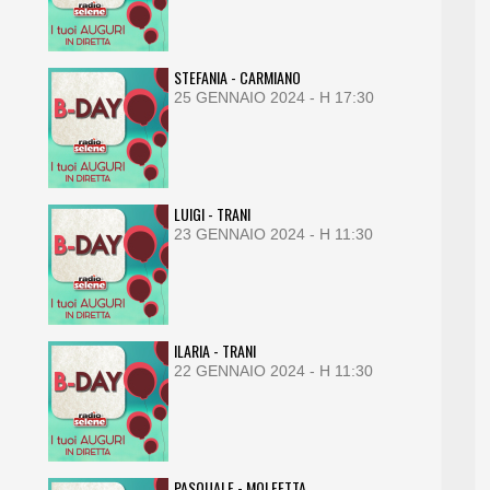
STEFANIA - CARMIANO
25 GENNAIO 2024 - H 17:30
LUIGI - TRANI
23 GENNAIO 2024 - H 11:30
ILARIA - TRANI
22 GENNAIO 2024 - H 11:30
PASQUALE - MOLFETTA