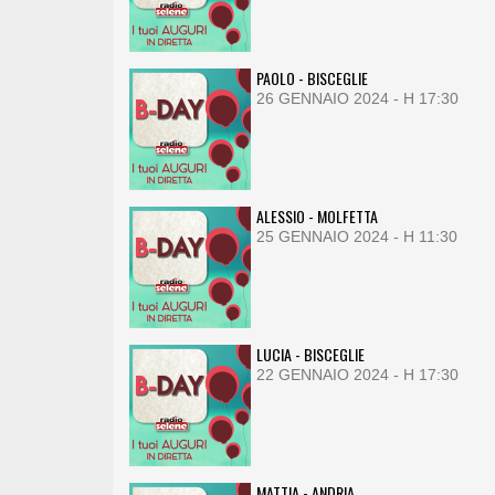
PAOLO - BISCEGLIE
26 GENNAIO 2024 - H 17:30
ALESSIO - MOLFETTA
25 GENNAIO 2024 - H 11:30
LUCIA - BISCEGLIE
22 GENNAIO 2024 - H 17:30
MATTIA - ANDRIA