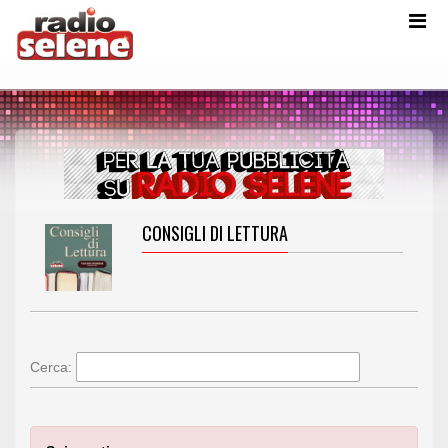
CONSIGLI DI LETTURA
Cerca: