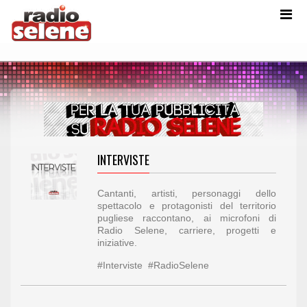
INTERVISTE
Cantanti, artisti, personaggi dello
spettacolo e protagonisti del territorio
pugliese raccontano, ai microfoni di
Radio Selene, carriere, progetti e
iniziative.
#Interviste #RadioSelene