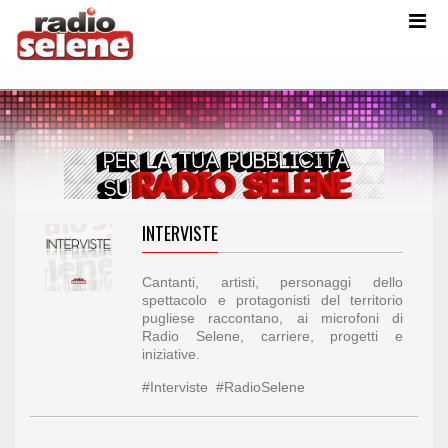
INTERVISTE
Cantanti, artisti, personaggi dello
spettacolo e protagonisti del territorio
pugliese raccontano, ai microfoni di
Radio Selene, carriere, progetti e
iniziative.
#Interviste #RadioSelene